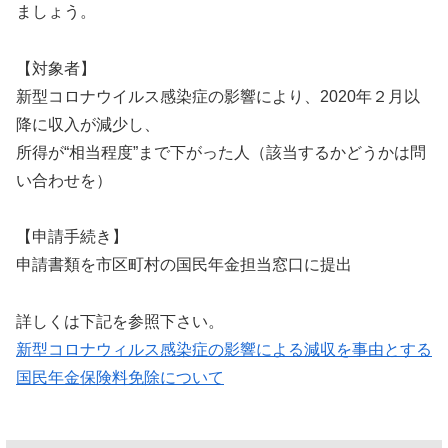
ましょう。
【対象者】
新型コロナウイルス感染症の影響により、2020年２月以
降に収入が減少し、
所得が“相当程度”まで下がった人（該当するかどうかは問
い合わせを）
【申請手続き】
申請書類を市区町村の国民年金担当窓口に提出
詳しくは下記を参照下さい。
新型コロナウィルス感染症の影響による減収を事由とする
国民年金保険料免除について