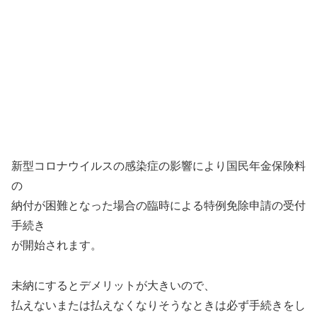
新型コロナウイルスの感染症の影響により国民年金保険料
の
納付が困難となった場合の臨時による特例免除申請の受付
手続き
が開始されます。
未納にするとデメリットが大きいので、
払えないまたは払えなくなりそうなときは必ず手続きをし