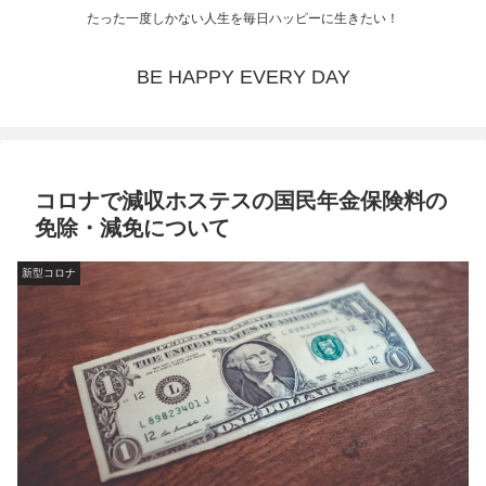
たった一度しかない人生を毎日ハッピーに生きたい！
BE HAPPY EVERY DAY
コロナで減収ホステスの国民年金保険料の
免除・減免について
新型コロナ