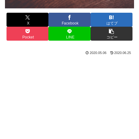
X
Facebook
はてブ
Pocket
LINE
コピー
2020.05.06
2020.06.25