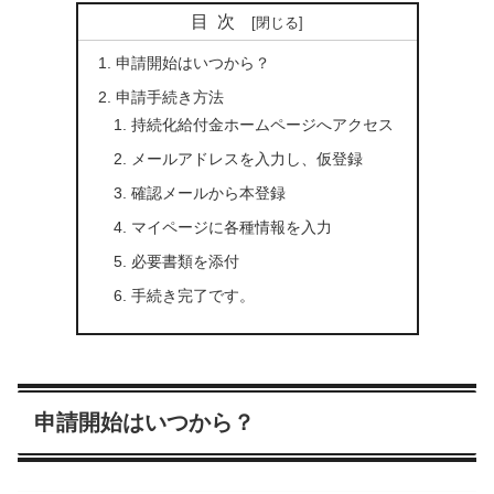
目次
申請開始はいつから？
申請手続き方法
持続化給付金ホームページへアクセス
メールアドレスを入力し、仮登録
確認メールから本登録
マイページに各種情報を入力
必要書類を添付
手続き完了です。
申請開始はいつから？