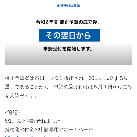
補正予算案は27日、国会に提出され、30日に成立する見
通しであることから、申請の受け付けは５月１日からにな
る見込みです。
<追記>
5/1、以下開設せれました！
持続化給付金の申請専用のホームページ