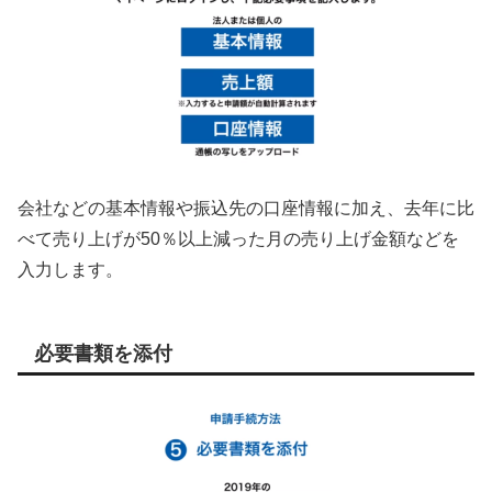
会社などの基本情報や振込先の口座情報に加え、去年に比
べて売り上げが50％以上減った月の売り上げ金額などを
入力します。
必要書類を添付