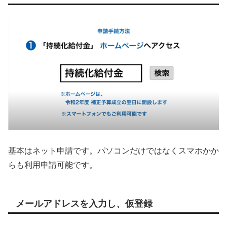
基本はネット申請です。パソコンだけではなくスマホかか
らも利用申請可能です。
メールアドレスを入力し、仮登録