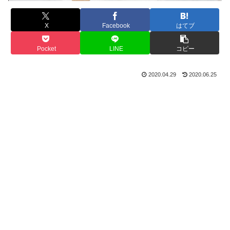
X
Facebook
はてブ
Pocket
LINE
コピー
2020.04.29
2020.06.25