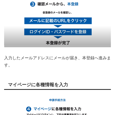
入力したメールアドレスにメールが届き、本登録へ進みま
す。
マイページに各種情報を入力