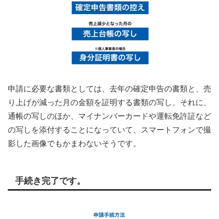
申請に必要な書類としては、去年の確定申告の書類と、売
り上げが減った月の金額を証明する書類の写し、それに、
通帳の写しのほか、マイナンバーカードや運転免許証など
の写しを添付することになっていて、スマートフォンで撮
影した画像でもかまわないそうです。
手続き完了です。