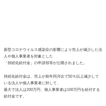
新型コロナウイルス感染症の影響により売上が減少した法
人や個人事業者を対象とした
「持続化給付金」の申請領等が公開されました。
持続化給付金は、売上が前年同月比で50％以上減少して
いる法人や個人事業者に対して、
最大で法人は200万円、個人事業者は100万円を給付する
給付金です。