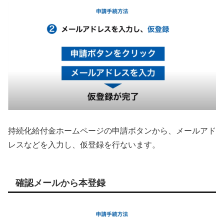
持続化給付金ホームページの申請ボタンから、メールアド
レスなどを入力し、仮登録を行ないます。
確認メールから本登録