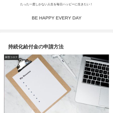
たった一度しかない人生を毎日ハッピーに生きたい！
BE HAPPY EVERY DAY
持続化給付金の申請方法
新型コロナ